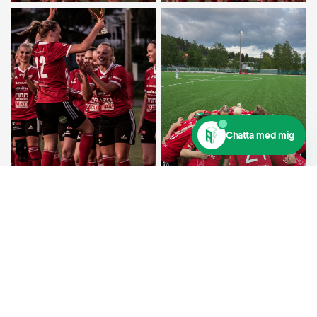
Chatta med mig