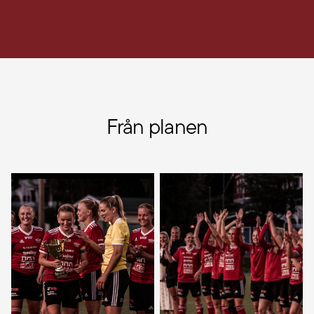
Från planen