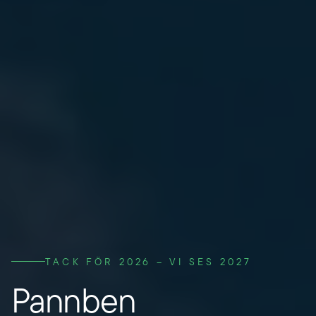
TACK FÖR 2026 – VI SES 2027
Pannben