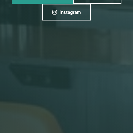
Instagram