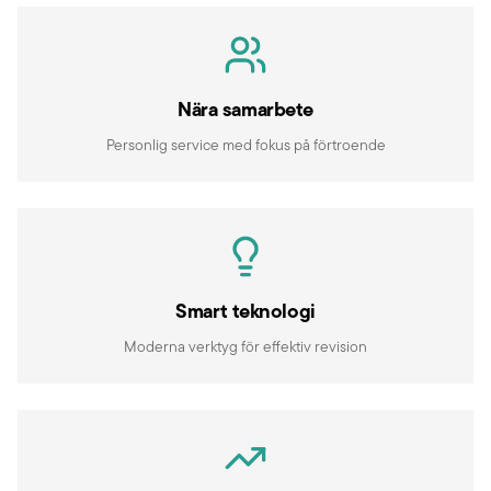
Nära samarbete
Personlig service med fokus på förtroende
Smart teknologi
Moderna verktyg för effektiv revision