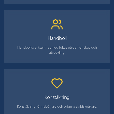
Handboll
Handbollsverksamhet med fokus på gemenskap och
utveckling.
Konståkning
Konståkning för nybörjare och erfarna skridskoåkare.