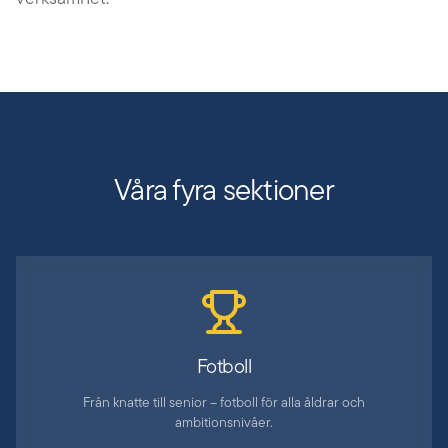
Våra fyra sektioner
Fotboll
Från knatte till senior – fotboll för alla åldrar och
ambitionsnivåer.